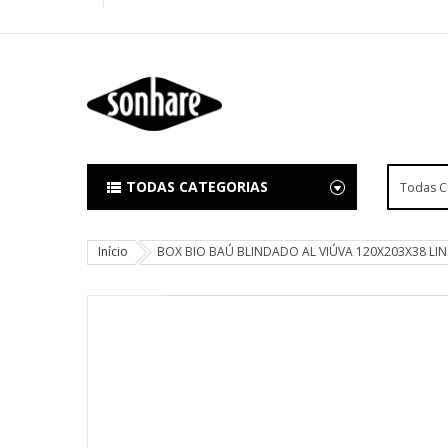
TODAS CATEGORIAS
Início
BOX BIO BAÚ BLINDADO AL VIÚVA 120X203X38 LI