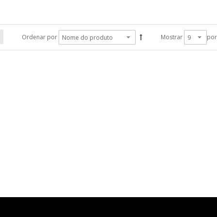
Ordenar por
Mostrar
por