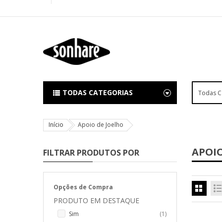
TODAS CATEGORIAS
Início
Apoio de Joelho
APOIO
FILTRAR PRODUTOS POR
Opções de Compra
PRODUTO EM DESTAQUE
item
Sim
1