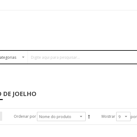
 DE JOELHO
Ordenar por
Mostrar
por