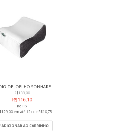
OIO DE JOELHO SONHARE
R$139,00
R$116,10
no Pix
$129,00 em até 12x de R$10,75
ADICIONAR AO CARRINHO