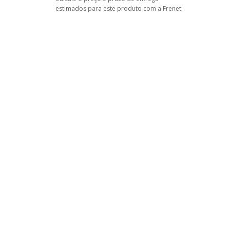
estimados para este produto com a Frenet.