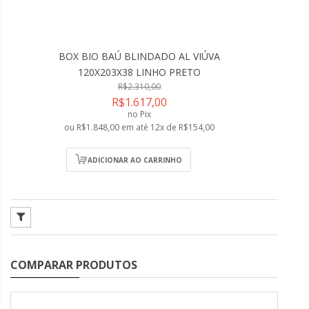
BOX BIO BAÚ BLINDADO AL VIÚVA
120X203X38 LINHO PRETO
R$2.310,00
R$1.617,00
no Pix
ou R$1.848,00 em até 12x de R$154,00
ADICIONAR AO CARRINHO
COMPARAR PRODUTOS