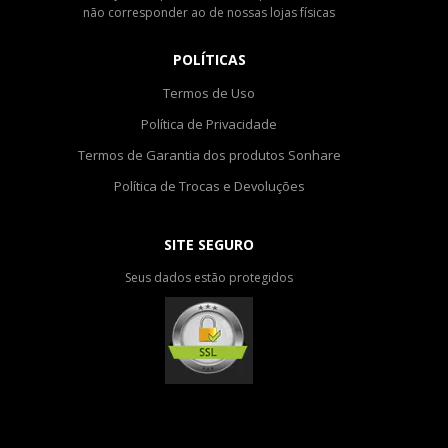
não corresponder ao de nossas lojas físicas
POLÍTICAS
Termos de Uso
Política de Privacidade
Termos de Garantia dos produtos Sonhare
Política de Trocas e Devoluções
SITE SEGURO
Seus dados estão protegidos