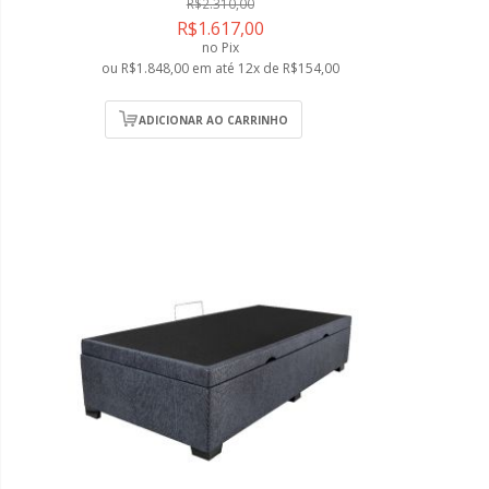
R$2.310,00
R$1.617,00
no Pix
ou R$1.848,00 em até 12x de R$154,00
ADICIONAR AO CARRINHO