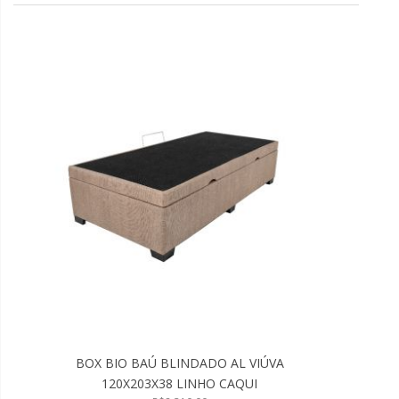
BOX BIO BAÚ BLINDADO AL VIÚVA
120X203X38 LINHO CAQUI