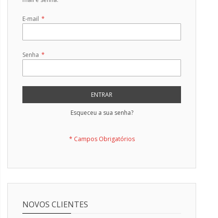
E-mail
Senha
ENTRAR
Esqueceu a sua senha?
NOVOS CLIENTES