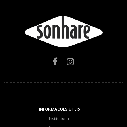
INFORMAÇÕES ÚTEIS
Institucional