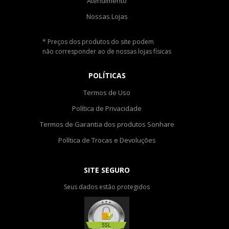
Atendimento
Nossas Lojas
* Preços dos produtos do site podem
não corresponder ao de nossas lojas físicas
POLÍTICAS
Termos de Uso
Política de Privacidade
Termos de Garantia dos produtos Sonhare
Política de Trocas e Devoluções
SITE SEGURO
Seus dados estão protegidos