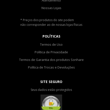
Atendimento
Nossas Lojas
* Preços dos produtos do site podem
não corresponder ao de nossas lojas físicas
POLÍTICAS
Termos de Uso
Política de Privacidade
Termos de Garantia dos produtos Sonhare
Política de Trocas e Devoluções
SITE SEGURO
Seus dados estão protegidos