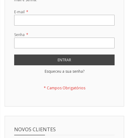
E-mail
Senha
ENTRAR
Esqueceu a sua senha?
NOVOS CLIENTES