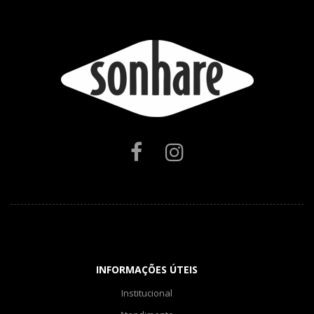
INFORMAÇÕES ÚTEIS
Institucional